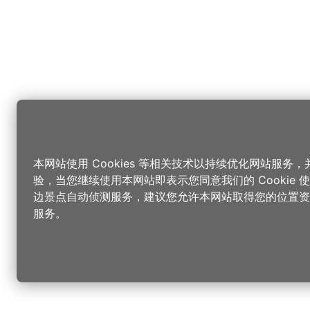
本网站使用 Cookies 等相关技术以持续优化网站服务
验，当您继续使用本网站即表示您同意我们的 Cookie
边景点自动侦测服务，建议您允许本网站取得您的位置资
服务。