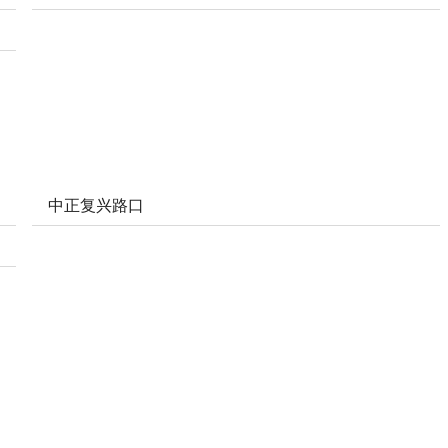
中正复兴路口