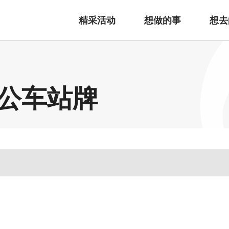
精采活动
想做的事
想去
公车站牌