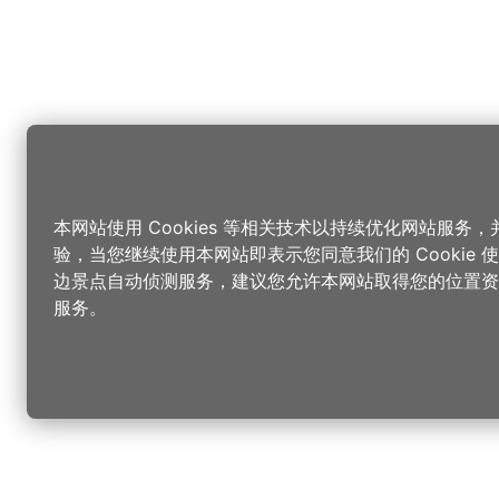
本网站使用 Cookies 等相关技术以持续优化网站服务
验，当您继续使用本网站即表示您同意我们的 Cookie
边景点自动侦测服务，建议您允许本网站取得您的位置资
服务。