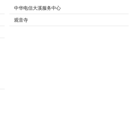
中华电信大溪服务中心
观音寺