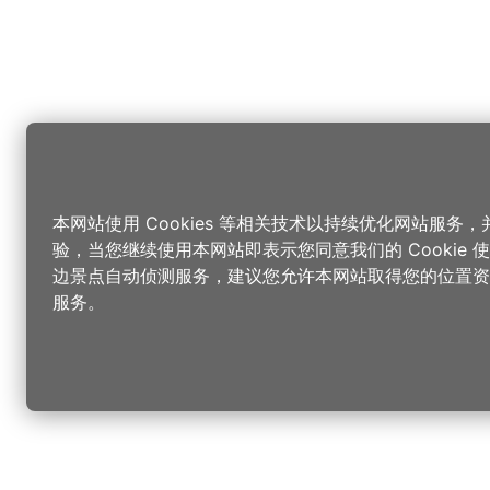
本网站使用 Cookies 等相关技术以持续优化网站服务
验，当您继续使用本网站即表示您同意我们的 Cookie
边景点自动侦测服务，建议您允许本网站取得您的位置资
服务。