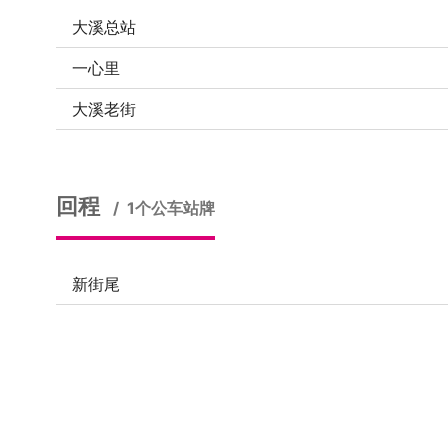
大溪总站
一心里
大溪老街
回程
1个公车站牌
新街尾