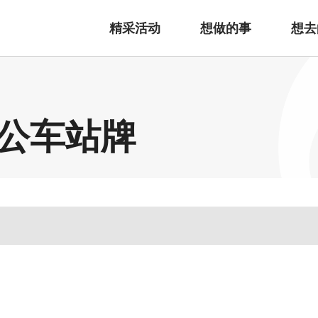
精采活动
想做的事
想去
公车站牌