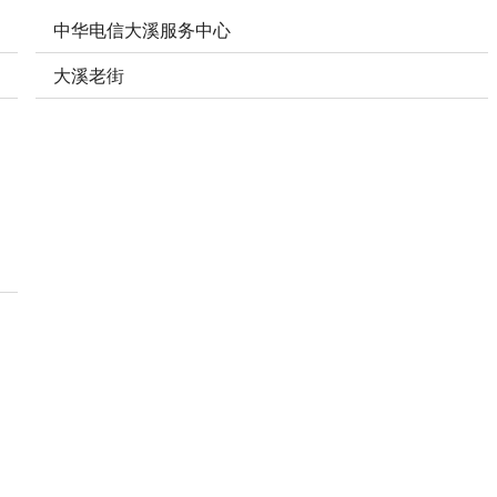
中华电信大溪服务中心
大溪老街