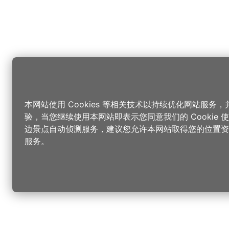
本网站使用 Cookies 等相关技术以持续优化网站服务
验，当您继续使用本网站即表示您同意我们的 Cookie
边景点自动侦测服务，建议您允许本网站取得您的位置资
服务。