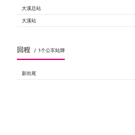
大溪总站
大溪站
回程
1个公车站牌
新街尾