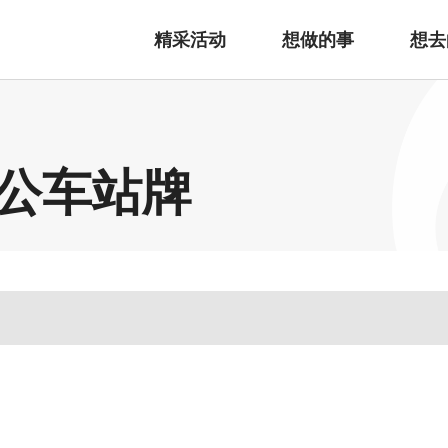
精采活动
想做的事
想去
公车站牌