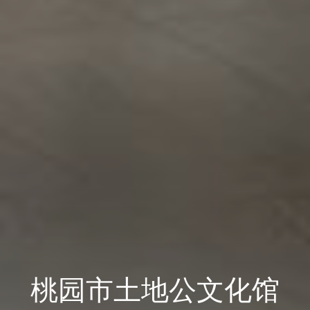
桃园市土地公文化馆