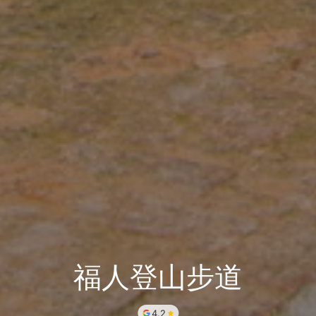
福人登山步道
4.2