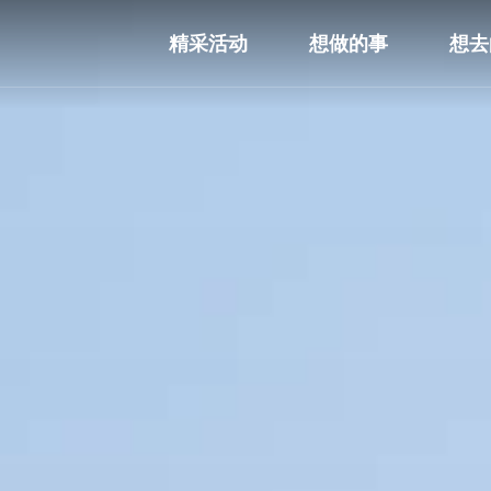
精采活动
想做的事
想去