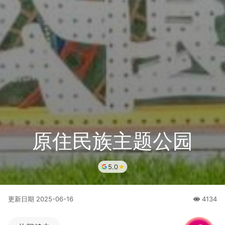
原住民族主题公园
5.0
更新日期
2025-06-16
4134
人氣