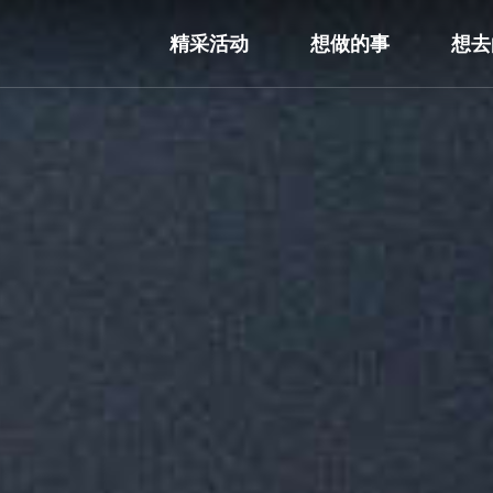
精采活动
想做的事
想去