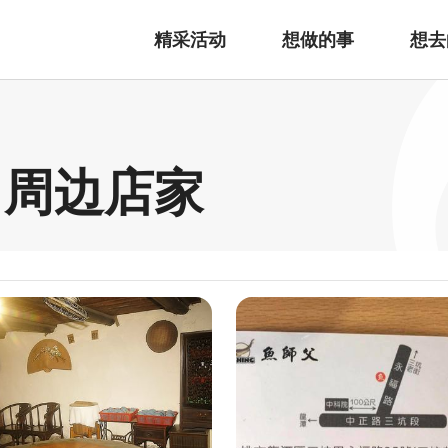
精采活动
想做的事
想去
 周边店家