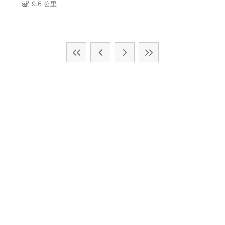
9.6 公里