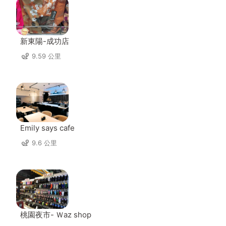
新東陽-成功店
9.59 公里
Emily says cafe
9.6 公里
桃園夜市- Ｗaz shop