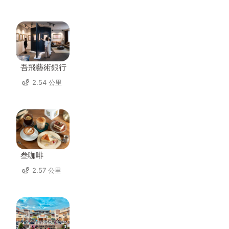
吾飛藝術銀行
2.54 公里
叁咖啡
2.57 公里