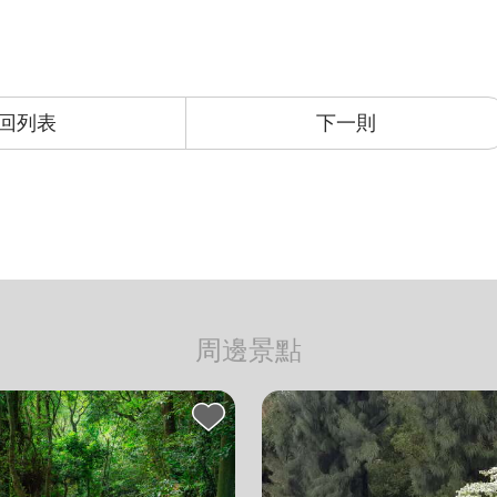
回列表
下一則
周邊景點