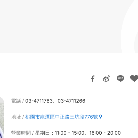
電話
03-4711783、03-4711266
地址
桃園市龍潭區中正路三坑段776號
營業時間
星期日：11:00 - 15:00、16:00 - 20:00