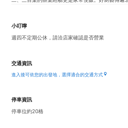
小叮嚀
週四不定期公休，請洽店家確認是否營業
交通資訊
進入後可依您的出發地，選擇適合的交通方式
停車資訊
停車位約20格