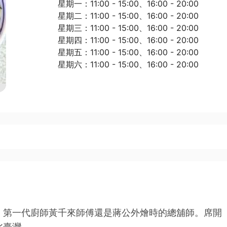
星期一：11:00 - 15:00、16:00 - 20:00
星期二：11:00 - 15:00、16:00 - 20:00
星期三：11:00 - 15:00、16:00 - 20:00
星期四：11:00 - 15:00、16:00 - 20:00
星期五：11:00 - 15:00、16:00 - 20:00
星期六：11:00 - 15:00、16:00 - 20:00
，第一代廚師黃千來師傅還是蔣公外燴時的總舖師。席開
北臺灣。