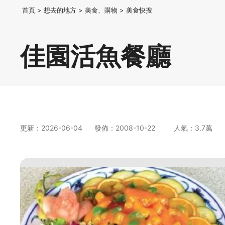
:::
首頁
>
想去的地方
>
美食、購物
>
美食快搜
佳園活魚餐廳
更新：2026-06-04
發佈：2008-10-22
人氣：3.7萬