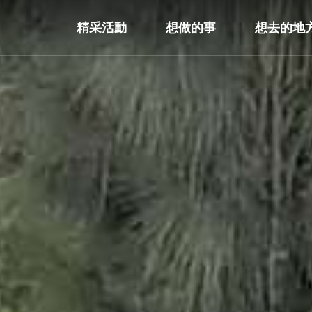
精采活動
想做的事
想去的地