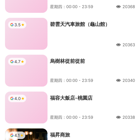
星期四：00:00 - 23:59
20368
人氣
碧雲天汽車旅館（龜山館）
3.5
20363
人氣
烏樹林從前從前
4.7
星期四：00:00 - 23:59
20340
人氣
福容大飯店-桃園店
4.0
星期四：00:00 - 23:59
20338
人氣
福昇商旅
4.1