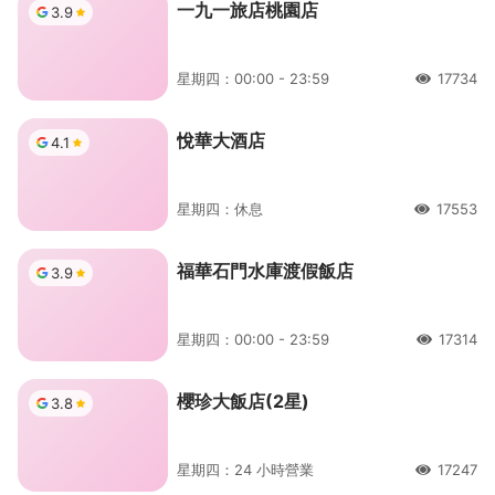
一九一旅店桃園店
3.9
星期四：00:00 - 23:59
17734
人氣
悅華大酒店
4.1
星期四：休息
17553
人氣
福華石門水庫渡假飯店
3.9
星期四：00:00 - 23:59
17314
人氣
櫻珍大飯店(2星)
3.8
星期四：24 小時營業
17247
人氣