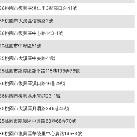
36桃園市復興區澤仁里3鄰溪口台41號
35桃園市大溪區信義路2號
36桃園市復興區中心路143-1號
20桃園市中壢區51號
35桃園市大溪區中央路41號
25桃園市龍潭區龍平路115巷138弄76號
36桃園市復興區溪口路16巷29號
36桃園市復興區水管頭23-1號
35桃園市大溪區月眉路246巷45號
25桃園市龍潭區中興路63巷68弄70號
36桃園市復興區華陵里中心農路145-3號