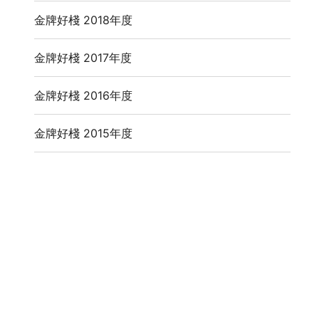
金牌好棧 2018年度
金牌好棧 2017年度
金牌好棧 2016年度
金牌好棧 2015年度