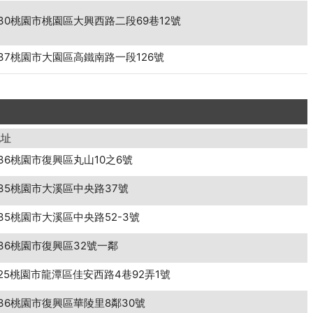
30桃園市桃園區大興西路二段69巷12號
37桃園市大園區高鐵南路一段126號
地址
36桃園市復興區丸山10之6號
35桃園市大溪區中央路37號
35桃園市大溪區中央路52-3號
36桃園市復興區32號一鄰
25桃園市龍潭區佳安西路4巷92弄1號
36桃園市復興區華陵里8鄰30號