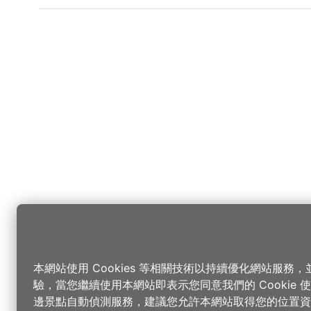
本網站使用 Cookies 等相關技術以持續優化網站服務
驗，當您繼續使用本網站即表示您同意我們的 Cookie
邊景點自動偵測服務，建議您允許本網站取得您的位置資