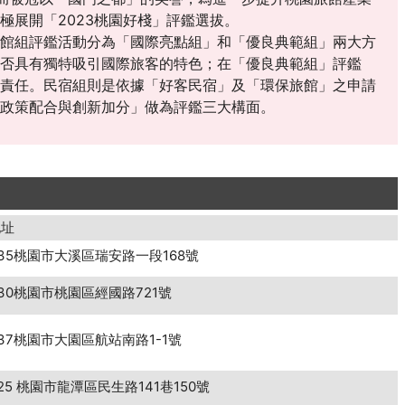
極展開「2023桃園好棧」評鑑選拔。
館組評鑑活動分為「國際亮點組」和「優良典範組」兩大方
否具有獨特吸引國際旅客的特色；在「優良典範組」評鑑
責任。民宿組則是依據「好客民宿」及「環保旅館」之申請
政策配合與創新加分」做為評鑑三大構面。
地址
35桃園市大溪區瑞安路一段168號
30桃園市桃園區經國路721號
37桃園市大園區航站南路1-1號
25 桃園市龍潭區民生路141巷150號