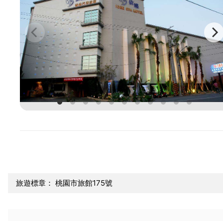
旅遊標章： 桃園市旅館175號