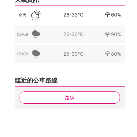
26-33°C
60%
今天
26-30°C
90%
08/08
25-30°C
80%
08/09
臨近的公車路線
路線