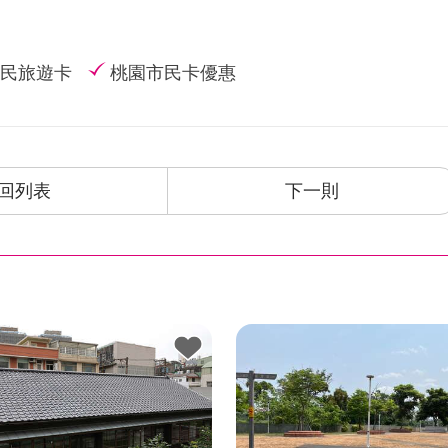
民旅遊卡
桃園市民卡優惠
回列表
下一則