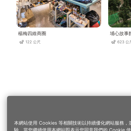
楊梅四維商圈
埔心故事
122 公尺
623 公
本網站使用 Cookies 等相關技術以持續優化網站服務
驗，當您繼續使用本網站即表示您同意我們的 Cookie