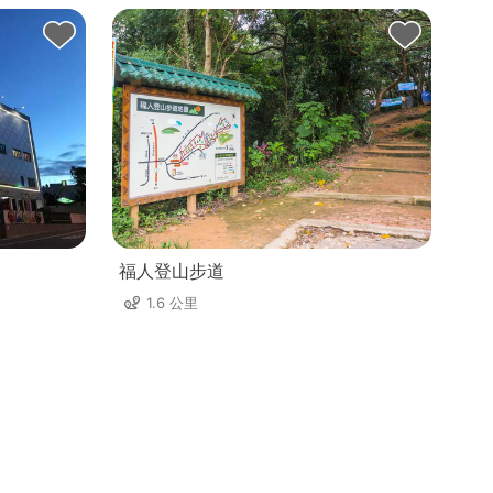
福人登山步道
1.6 公里