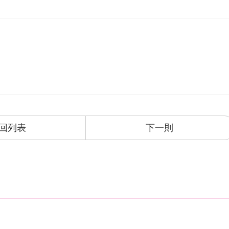
回列表
下一則