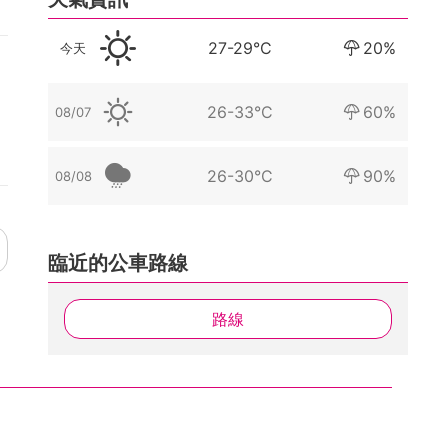
27-29°C
20%
今天
26-33°C
60%
08/07
26-30°C
90%
08/08
臨近的公車路線
路線