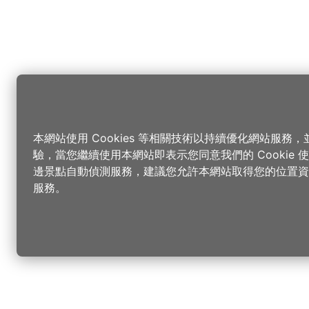
本網站使用 Cookies 等相關技術以持續優化網站服務
驗，當您繼續使用本網站即表示您同意我們的 Cookie
邊景點自動偵測服務，建議您允許本網站取得您的位置資
服務。