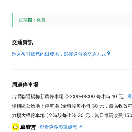
星期四：休息
交通資訊
進入後可依您的出發地，選擇適合的交通方式
周遭停車場
台灣聯通楊梅新農停車場 (22:00-08:00 每小時 10 元)
導
楊梅區公所地下停車場 (全時段每小時 30 元，最高收費每 2
力揚大模停車場 (全時段每小時 30 元，當日最高收費 150
查看更多停車優惠