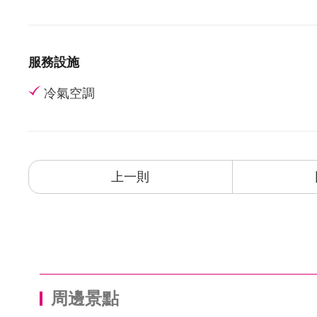
服務設施
冷氣空調
上一則
周邊景點