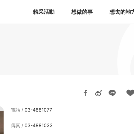
精采活動
想做的事
想去的地
電話
03-4881077
傳真
03-4881033