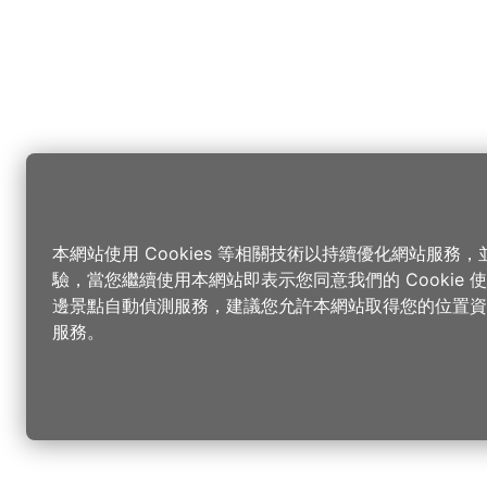
本網站使用 Cookies 等相關技術以持續優化網站服務
驗，當您繼續使用本網站即表示您同意我們的 Cookie
邊景點自動偵測服務，建議您允許本網站取得您的位置資
服務。