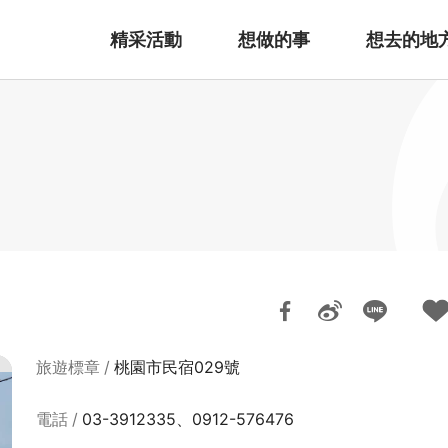
精采活動
想做的事
想去的地
旅遊標章
桃園市民宿029號
電話
03-3912335、0912-576476