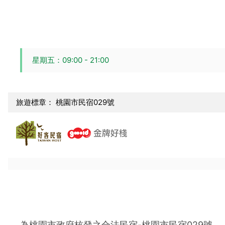
星期五：09:00 - 21:00
旅遊標章： 桃園市民宿029號
為桃園市政府核發之合法民宿-桃園市民宿029號。