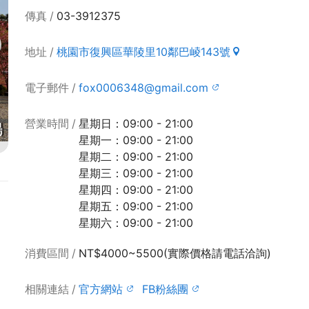
傳真
03-3912375
地址
桃園市復興區華陵里10鄰巴崚143號
電子郵件
fox0006348@gmail.com
營業時間
星期日：09:00 - 21:00
星期一：09:00 - 21:00
星期二：09:00 - 21:00
星期三：09:00 - 21:00
星期四：09:00 - 21:00
星期五：09:00 - 21:00
星期六：09:00 - 21:00
消費區間
NT$4000~5500(實際價格請電話洽詢)
相關連結
官方網站
FB粉絲團