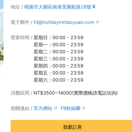
地址
桃園市大園區南港里園航路28號
電子郵件
fd@holidayinntaoyuan.com
營業時間
星期日：00:00 - 23:59
星期一：00:00 - 23:59
星期二：00:00 - 23:59
星期三：00:00 - 23:59
星期四：00:00 - 23:59
星期五：00:00 - 23:59
星期六：00:00 - 23:59
消費區間
NT$3500~14000(實際價格請電話洽詢)
相關連結
官方網站
FB粉絲團
我要訂房