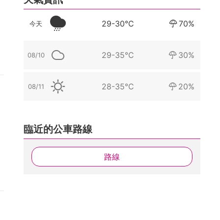
29-30°C
70%
今天
29-35°C
30%
08/10
28-35°C
20%
08/11
臨近的公車路線
路線