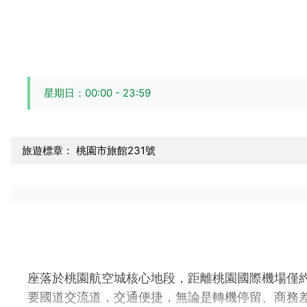
星期日：00:00 - 23:59
旅遊標章： 桃園市旅館231號
座落於桃園航空城核心地段，距離桃園國際機場僅約
要國道交流道，交通便捷，無論是轉機停留、商務