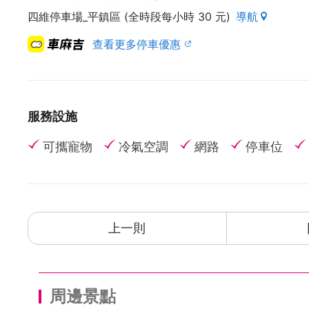
四維停車場_平鎮區 (全時段每小時 30 元)
導航
查看更多停車優惠
服務設施
可攜寵物
冷氣空調
網路
停車位
上一則
周邊景點