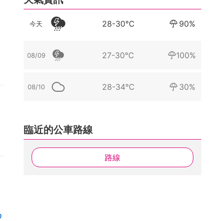
28-30°C
90%
今天
27-30°C
100%
08/09
個
28-34°C
30%
08/10
臨近的公車路線
路線