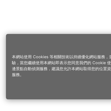
本網站使用 Cookies 等相關技術以持續優化網站服務
驗，當您繼續使用本網站即表示您同意我們的 Cookie
邊景點自動偵測服務，建議您允許本網站取得您的位置資
服務。