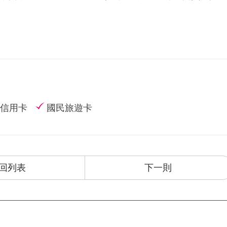
信用卡
國民旅遊卡
回列表
下一則