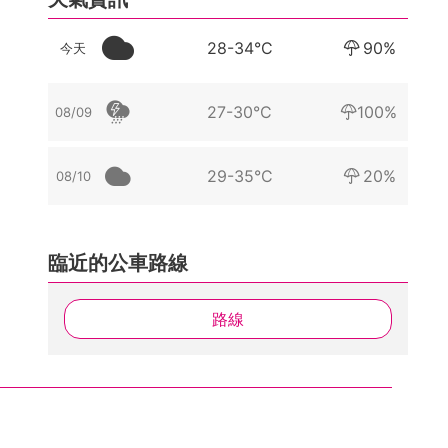
28-34°C
90%
今天
27-30°C
100%
08/09
29-35°C
20%
08/10
臨近的公車路線
路線