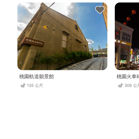
桃園軌道願景館
桃園火車
135 公尺
306 公