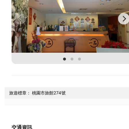
旅遊標章： 桃園市旅館274號
交通資訊