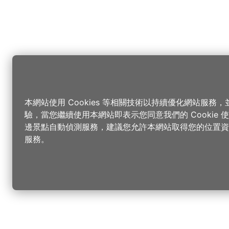
本網站使用 Cookies 等相關技術以持續優化網站服務
驗，當您繼續使用本網站即表示您同意我們的 Cookie
邊景點自動偵測服務，建議您允許本網站取得您的位置資
服務。