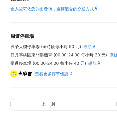
進入後可依您的出發地，選擇適合的交通方式
周遭停車場
茂榮大樓停車場 (全時段每小時 50 元)
導航
日月亭桃園東門溪機車 (00:00-24:00 每小時 20 元)
導
樂透停車場 (00:00-24:00 每小時 40 元)
導航
查看更多停車優惠
上一則