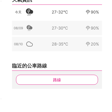
27-32°C
90%
今天
27-30°C
90%
08/09
28-35°C
20%
08/10
臨近的公車路線
路線