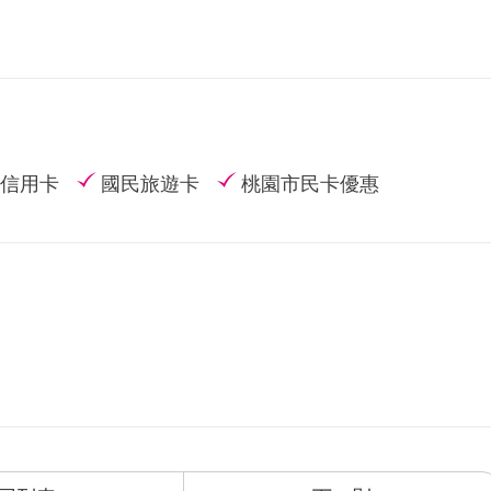
信用卡
國民旅遊卡
桃園市民卡優惠