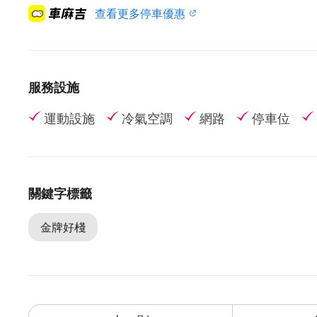
查看更多停車優惠
服務設施
運動設施
冷氣空調
網路
停車位
關鍵字標籤
金牌好棧