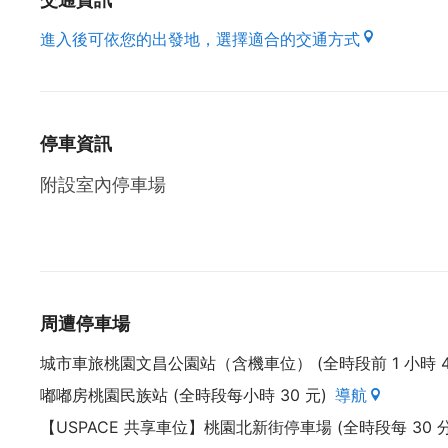
進入後可依您的出發地，選擇適合的交通方式
停車資訊
附設室內停車場
周遭停車場
城市車旅桃園文昌公園站（含機車位） (全時段前 1 小時 40 
嘟嘟房桃園民族站 (全時段每小時 30 元)
導航
【USPACE 共享車位】桃園北新街停車場 (全時段每 30 分鐘