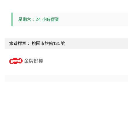
星期六：24 小時營業
旅遊標章： 桃園市旅館135號