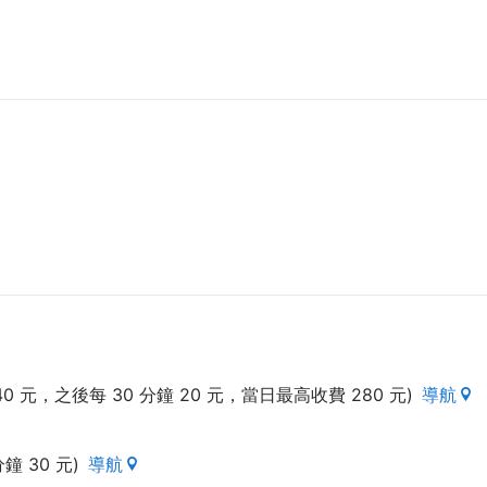
元，之後每 30 分鐘 20 元，當日最高收費 280 元)
導航
 30 元)
導航