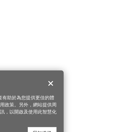
關閉
，並有助於為您提供更佳的體
 使用政策。另外，網站提供周
訊，以開啟及使用此智慧化