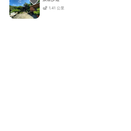
1.41 公里