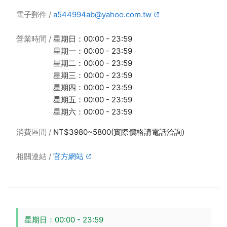
電子郵件
a544994ab@yahoo.com.tw
營業時間
星期日：00:00 - 23:59
星期一：00:00 - 23:59
星期二：00:00 - 23:59
星期三：00:00 - 23:59
星期四：00:00 - 23:59
星期五：00:00 - 23:59
星期六：00:00 - 23:59
消費區間
NT$3980~5800(實際價格請電話洽詢)
相關連結
官方網站
星期日：00:00 - 23:59