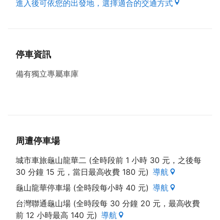
進入後可依您的出發地，選擇適合的交通方式
停車資訊
備有獨立專屬車庫
周遭停車場
城市車旅龜山龍華二 (全時段前 1 小時 30 元，之後每
30 分鐘 15 元，當日最高收費 180 元)
導航
龜山龍華停車場 (全時段每小時 40 元)
導航
台灣聯通龜山場 (全時段每 30 分鐘 20 元，最高收費
前 12 小時最高 140 元)
導航