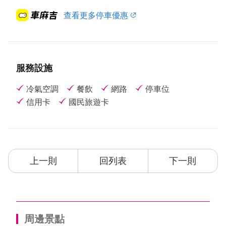
查看更多停車優惠
服務設施
冷氣空調
餐飲
網路
停車位
信用卡
國民旅遊卡
上一則
回列表
下一則
周邊景點