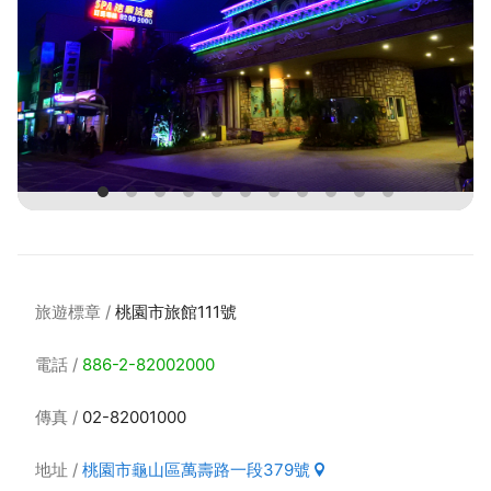
旅遊標章
桃園市旅館111號
電話
886-2-82002000
傳真
02-82001000
地址
桃園市龜山區萬壽路一段379號