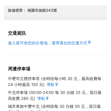
旅遊標章： 桃園市旅館243號
交通資訊
進入後可依您的出發地，選擇適合的交通方式
周遭停車場
中壢市立體停車塔 (全時段每小時 30 元，最高收費每
24 小時最高 150 元)
導航
中北停車場 (00:00-24:00 每 30 分鐘 25 元，當日最
高收費 280 元)
導航
城市車旅中壢中北 (全時段每 30 分鐘 50 元，當日最