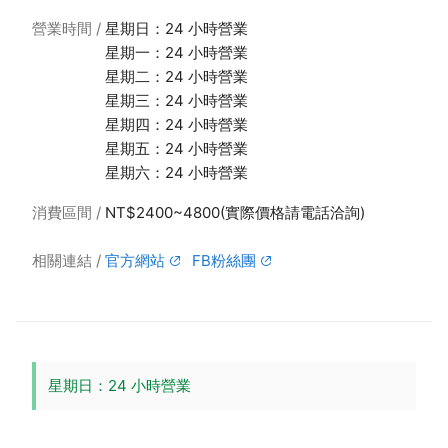
營業時間
星期日：24 小時營業
星期一：24 小時營業
星期二：24 小時營業
星期三：24 小時營業
星期四：24 小時營業
星期五：24 小時營業
星期六：24 小時營業
消費區間
NT$2400~4800(實際價格請電話洽詢)
相關連結
官方網站
FB粉絲團
星期日：24 小時營業