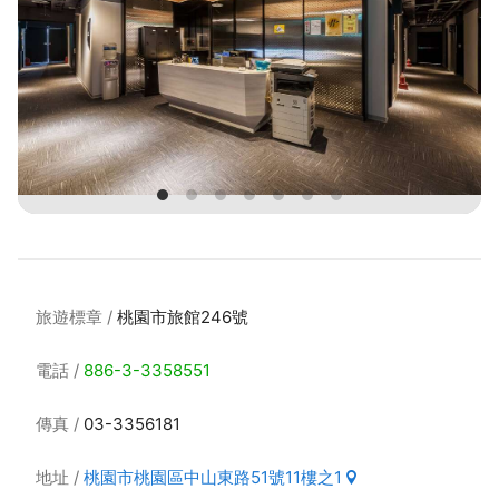
旅遊標章
桃園市旅館246號
電話
886-3-3358551
傳真
03-3356181
地址
桃園市桃園區中山東路51號11樓之1