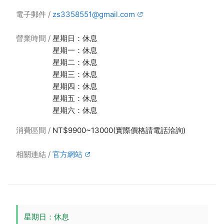
電子郵件
zs3358551@gmail.com
營業時間
星期日：休息
星期一：休息
星期二：休息
星期三：休息
星期四：休息
星期五：休息
星期六：休息
消費區間
NT$9900~13000(實際價格請電話洽詢)
相關連結
官方網站
星期日：休息