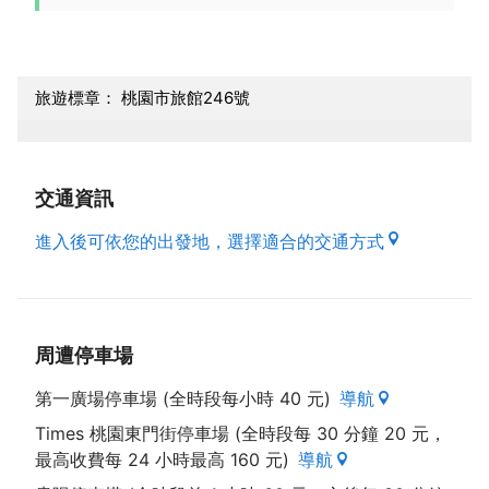
旅遊標章： 桃園市旅館246號
交通資訊
進入後可依您的出發地，選擇適合的交通方式
周遭停車場
第一廣場停車場 (全時段每小時 40 元)
導航
Times 桃園東門街停車場 (全時段每 30 分鐘 20 元，
最高收費每 24 小時最高 160 元)
導航