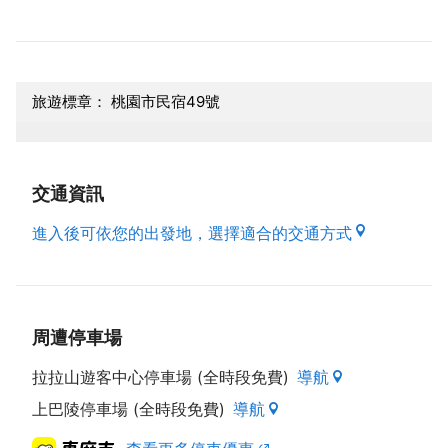
旅遊標章： 桃園市民宿49號
交通資訊
進入後可依您的出發地，選擇適合的交通方式
周遭停車場
拉拉山遊客中心停車場 (全時段免費)
導航
上巴陵停車場 (全時段免費)
導航