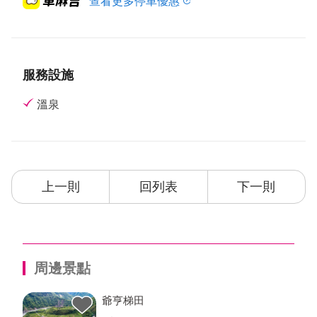
查看更多停車優惠
服務設施
溫泉
上一則
回列表
下一則
周邊景點
爺亨梯田