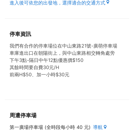
進入後可依您的出發地，選擇適合的交通方式
停車資訊
我們有合作的停車場位在中山東路21號-廣萌停車場
車庫進出口在朝陽街上，與中山東路相交轉角處旁
下午3點-隔日中午12點優惠價$150
其餘時間要自費30元/H
前兩H$50、加一小時$30元
周遭停車場
第一廣場停車場 (全時段每小時 40 元)
導航