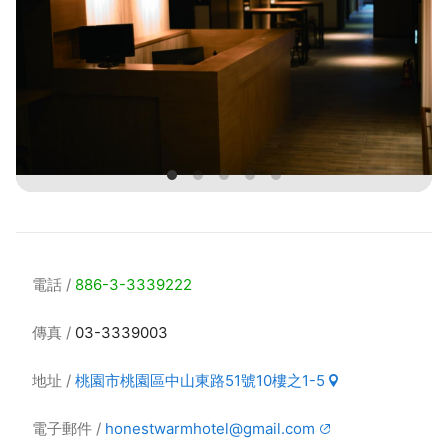
電話
886-3-3339222
傳真
03-3339003
地址
桃園市桃園區中山東路51號10樓之1-5
電子郵件
honestwarmhotel@gmail.com