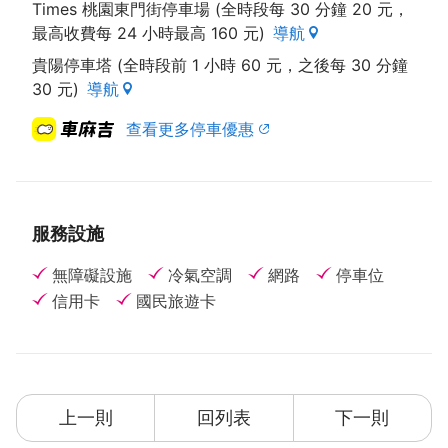
Times 桃園東門街停車場 (全時段每 30 分鐘 20 元，
最高收費每 24 小時最高 160 元)
導航
貴陽停車塔 (全時段前 1 小時 60 元，之後每 30 分鐘
30 元)
導航
查看更多停車優惠
服務設施
無障礙設施
冷氣空調
網路
停車位
信用卡
國民旅遊卡
上一則
回列表
下一則