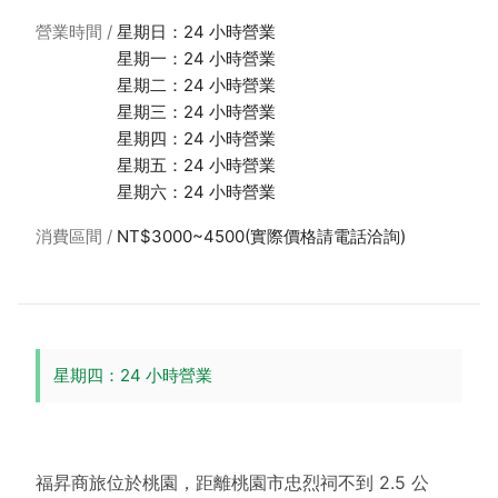
營業時間
星期日：24 小時營業
星期一：24 小時營業
星期二：24 小時營業
星期三：24 小時營業
星期四：24 小時營業
星期五：24 小時營業
星期六：24 小時營業
消費區間
NT$3000~4500(實際價格請電話洽詢)
星期四：24 小時營業
福昇商旅位於桃園，距離桃園市忠烈祠不到 2.5 公