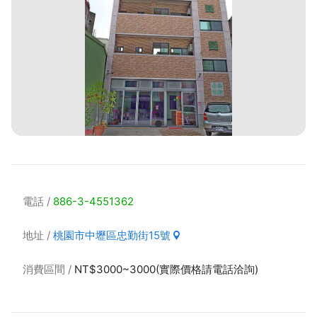
電話
886-3-4551362
地址
桃園市中壢區忠勤街15號
消費區間
NT$3000~3000(實際價格請電話洽詢)