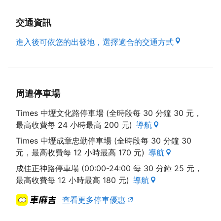
交通資訊
進入後可依您的出發地，選擇適合的交通方式
周遭停車場
Times 中壢文化路停車場 (全時段每 30 分鐘 30 元，
最高收費每 24 小時最高 200 元)
導航
Times 中壢成章忠勤停車場 (全時段每 30 分鐘 30
元，最高收費每 12 小時最高 170 元)
導航
成佳正神路停車場 (00:00-24:00 每 30 分鐘 25 元，
最高收費每 12 小時最高 180 元)
導航
查看更多停車優惠