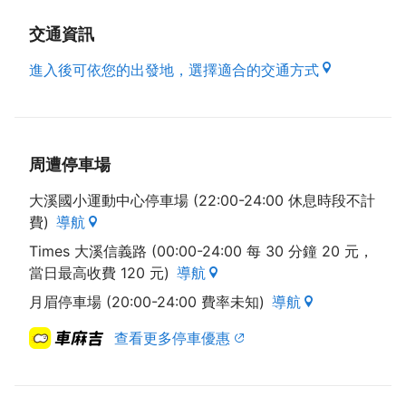
交通資訊
進入後可依您的出發地，選擇適合的交通方式
周遭停車場
大溪國小運動中心停車場 (22:00-24:00 休息時段不計
費)
導航
Times 大溪信義路 (00:00-24:00 每 30 分鐘 20 元，
當日最高收費 120 元)
導航
月眉停車場 (20:00-24:00 費率未知)
導航
查看更多停車優惠