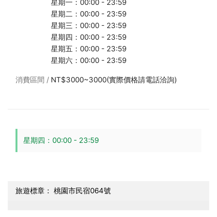
星期一：00:00 - 23:59
星期二：00:00 - 23:59
星期三：00:00 - 23:59
星期四：00:00 - 23:59
星期五：00:00 - 23:59
星期六：00:00 - 23:59
消費區間
NT$3000~3000(實際價格請電話洽詢)
星期四：00:00 - 23:59
旅遊標章： 桃園市民宿064號