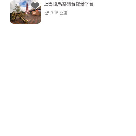
上巴陵馬崙砲台觀景平台
3.18 公里