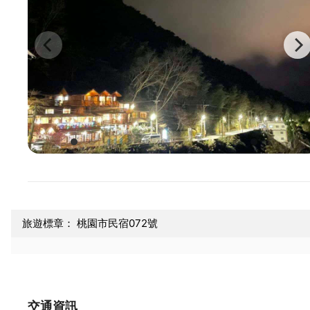
旅遊標章： 桃園市民宿072號
交通資訊