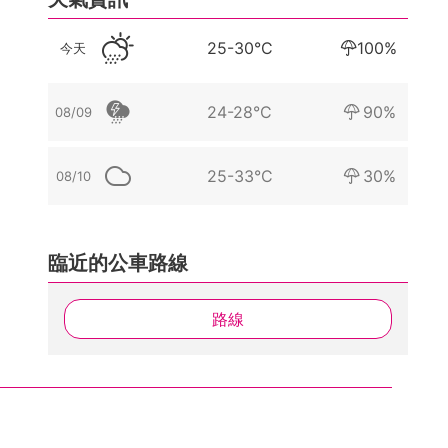
25-30°C
100%
今天
24-28°C
90%
08/09
25-33°C
30%
08/10
臨近的公車路線
路線