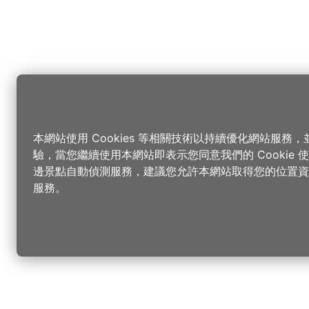
本網站使用 Cookies 等相關技術以持續優化網站服務
驗，當您繼續使用本網站即表示您同意我們的 Cookie
邊景點自動偵測服務，建議您允許本網站取得您的位置資
服務。