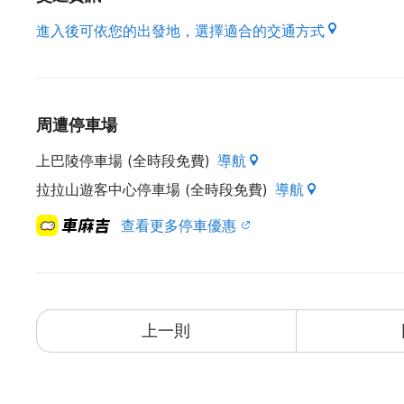
進入後可依您的出發地，選擇適合的交通方式
周遭停車場
上巴陵停車場 (全時段免費)
導航
拉拉山遊客中心停車場 (全時段免費)
導航
查看更多停車優惠
上一則