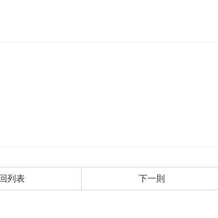
回列表
下一則