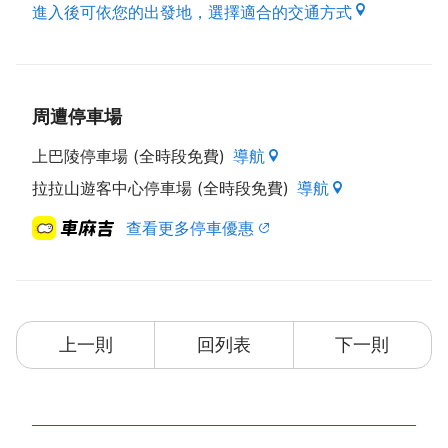
進入後可依您的出發地，選擇適合的交通方式
周遭停車場
上巴陵停車場 (全時段免費)
導航
拉拉山遊客中心停車場 (全時段免費)
導航
查看更多停車優惠
上一則
回列表
下一則