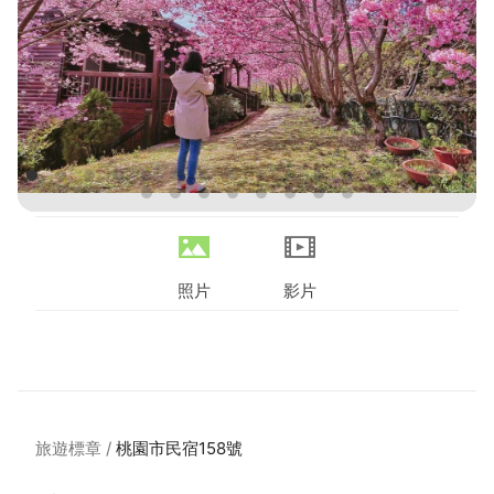
照片
影片
旅遊標章
桃園市民宿158號