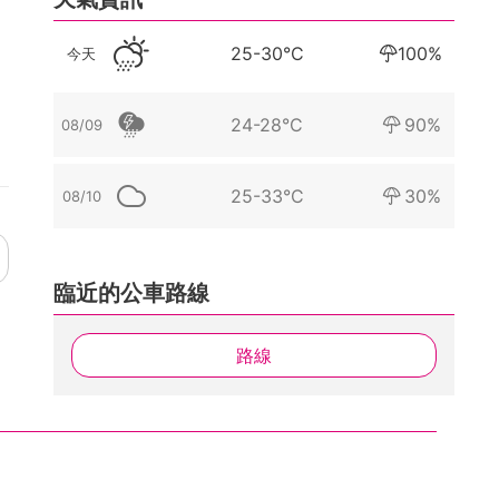
25-30°C
100%
今天
24-28°C
90%
08/09
25-33°C
30%
08/10
臨近的公車路線
路線