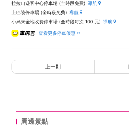
拉拉山遊客中心停車場 (全時段免費)
導航
上巴陵停車場 (全時段免費)
導航
小烏來金地收費停車場 (全時段每次 100 元)
導航
查看更多停車優惠
上一則
周邊景點