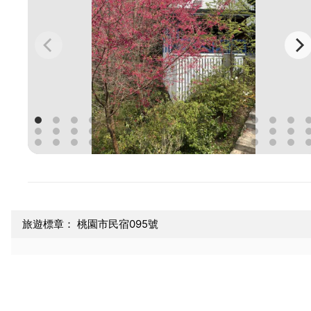
旅遊標章： 桃園市民宿095號