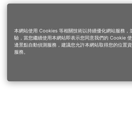
本網站使用 Cookies 等相關技術以持續優化網站服務
驗，當您繼續使用本網站即表示您同意我們的 Cookie
邊景點自動偵測服務，建議您允許本網站取得您的位置資
服務。