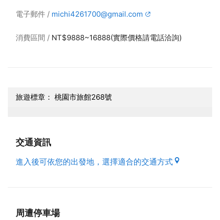
電子郵件
michi4261700@gmail.com
消費區間
NT$9888~16888(實際價格請電話洽詢)
旅遊標章： 桃園市旅館268號
交通資訊
進入後可依您的出發地，選擇適合的交通方式
周遭停車場