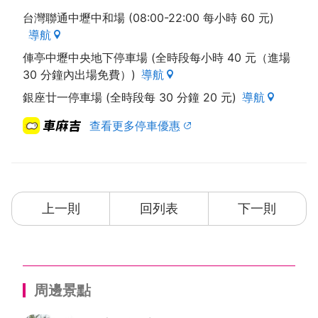
台灣聯通中壢中和場 (08:00-22:00 每小時 60 元)
導航
俥亭中壢中央地下停車場 (全時段每小時 40 元（進場
30 分鐘內出場免費）)
導航
銀座廿一停車場 (全時段每 30 分鐘 20 元)
導航
查看更多停車優惠
上一則
回列表
下一則
周邊景點