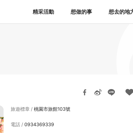
精采活動
想做的事
想去的地
旅遊標章
桃園市旅館103號
電話
0934369339