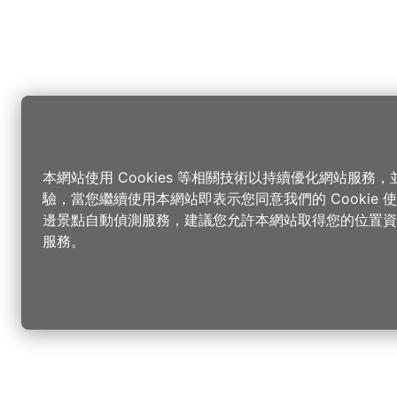
本網站使用 Cookies 等相關技術以持續優化網站服務
驗，當您繼續使用本網站即表示您同意我們的 Cookie
邊景點自動偵測服務，建議您允許本網站取得您的位置資
服務。