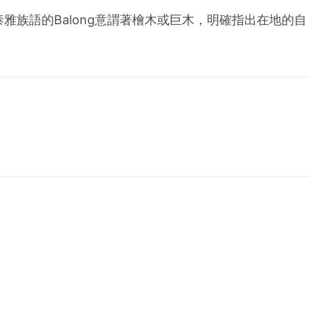
雅族語的Balong意謂著檜木或巨木，明確指出在地的自