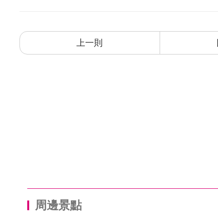
上一則
周邊景點