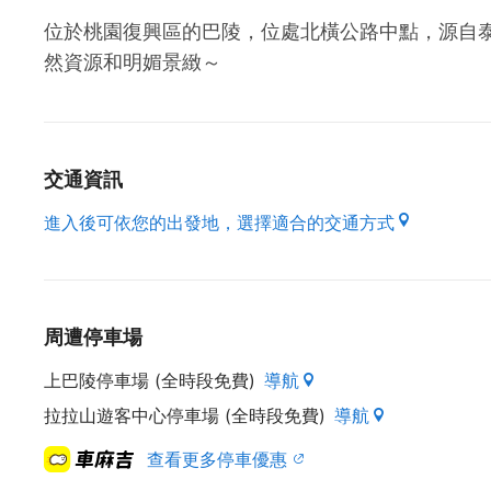
位於桃園復興區的巴陵，位處北橫公路中點，源自泰
然資源和明媚景緻～
交通資訊
進入後可依您的出發地，選擇適合的交通方式
周遭停車場
上巴陵停車場 (全時段免費)
導航
拉拉山遊客中心停車場 (全時段免費)
導航
查看更多停車優惠