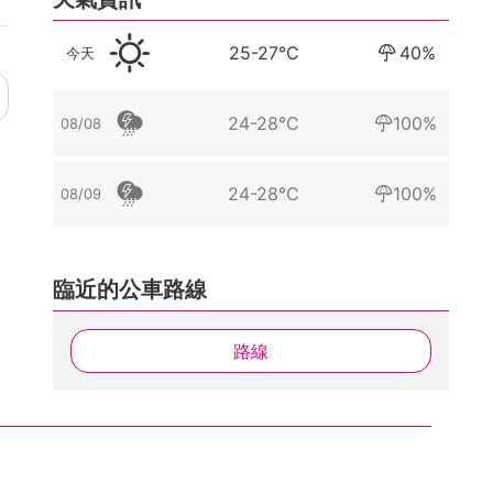
25-27°C
40%
今天
24-28°C
100%
08/08
24-28°C
100%
08/09
臨近的公車路線
路線