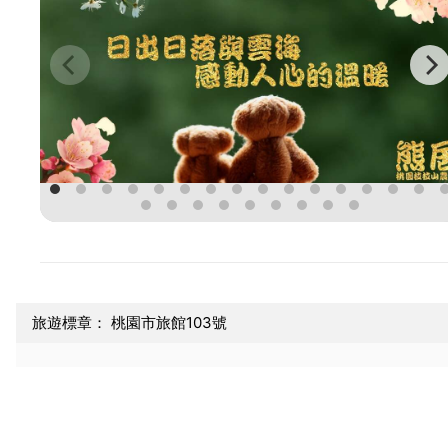
旅遊標章： 桃園市旅館103號