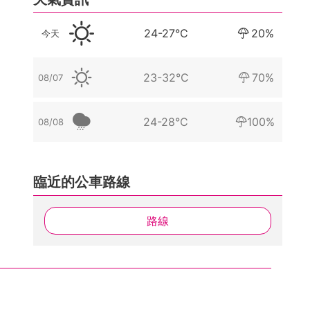
24-27°C
20%
今天
23-32°C
70%
08/07
24-28°C
100%
08/08
臨近的公車路線
路線