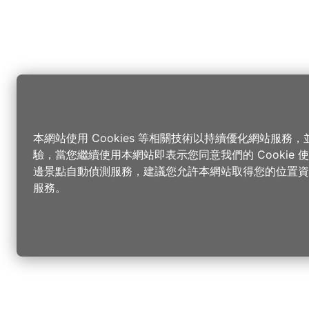
本網站使用 Cookies 等相關技術以持續優化網站服務
驗，當您繼續使用本網站即表示您同意我們的 Cookie
邊景點自動偵測服務，建議您允許本網站取得您的位置資
服務。