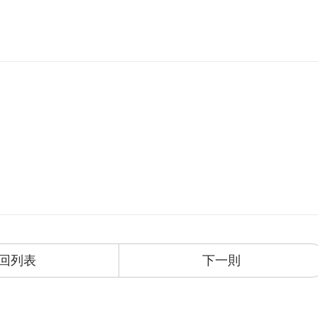
回列表
下一則