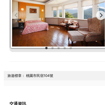
旅遊標章： 桃園市民宿104號
交通資訊