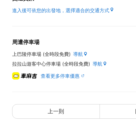
進入後可依您的出發地，選擇適合的交通方式
周遭停車場
上巴陵停車場 (全時段免費)
導航
拉拉山遊客中心停車場 (全時段免費)
導航
查看更多停車優惠
上一則