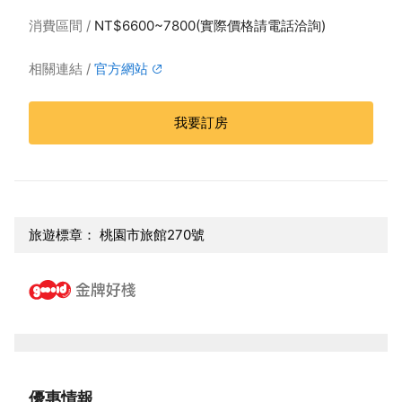
消費區間
NT$6600~7800(實際價格請電話洽詢)
相關連結
官方網站
我要訂房
旅遊標章： 桃園市旅館270號
優惠情報