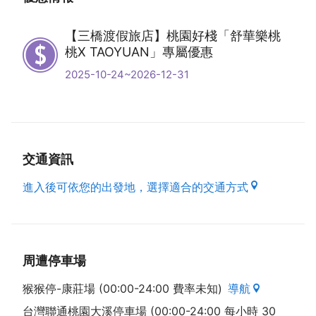
【三橋渡假旅店】桃園好棧「舒華樂桃
桃X TAOYUAN」專屬優惠
2025-10-24~2026-12-31
交通資訊
進入後可依您的出發地，選擇適合的交通方式
周遭停車場
猴猴停-康莊場 (00:00-24:00 費率未知)
導航
台灣聯通桃園大溪停車場 (00:00-24:00 每小時 30