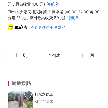
元，最高收費 100 元)
導航
Times 大溪民權東路第 2 停車場 (00:00-24:00 每 30
分鐘 15 元，當日最高收費 80 元)
導航
查看更多停車優惠
上一則
回列表
下一則
周邊景點
打鐵寮古道
1.41 公里