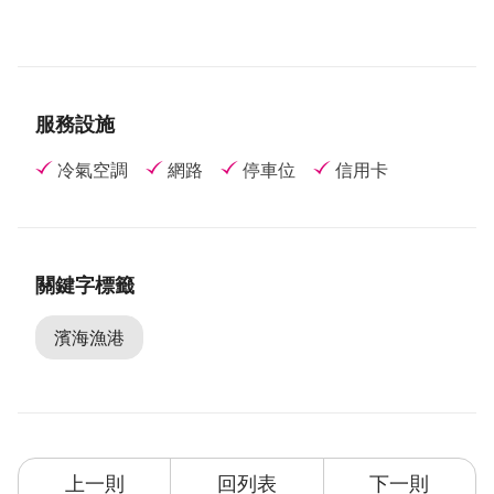
服務設施
冷氣空調
網路
停車位
信用卡
關鍵字標籤
濱海漁港
上一則
回列表
下一則