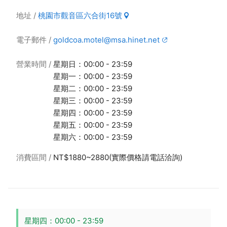
地址
桃園市觀音區六合街16號
電子郵件
goldcoa.motel@msa.hinet.net
營業時間
星期日：00:00 - 23:59
星期一：00:00 - 23:59
星期二：00:00 - 23:59
星期三：00:00 - 23:59
星期四：00:00 - 23:59
星期五：00:00 - 23:59
星期六：00:00 - 23:59
消費區間
NT$1880~2880(實際價格請電話洽詢)
星期四：00:00 - 23:59