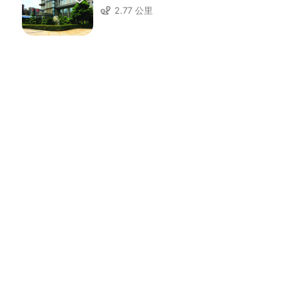
2.77 公里