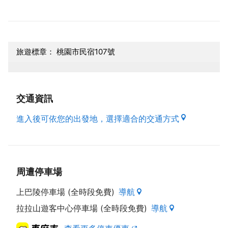
旅遊標章： 桃園市民宿107號
交通資訊
進入後可依您的出發地，選擇適合的交通方式
周遭停車場
上巴陵停車場 (全時段免費)
導航
拉拉山遊客中心停車場 (全時段免費)
導航