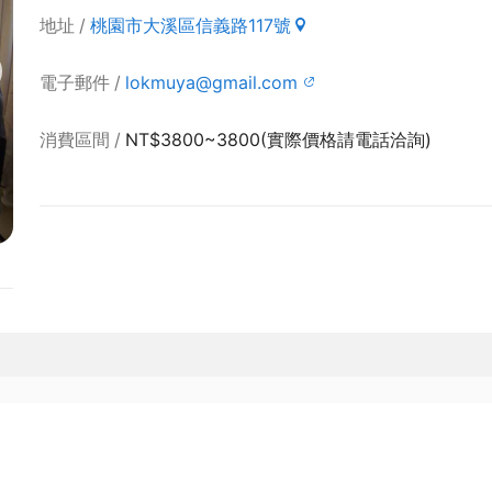
地址
桃園市大溪區信義路117號
電子郵件
lokmuya@gmail.com
消費區間
NT$3800~3800(實際價格請電話洽詢)