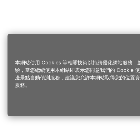
本網站使用 Cookies 等相關技術以持續優化網站服務
驗，當您繼續使用本網站即表示您同意我們的 Cookie
邊景點自動偵測服務，建議您允許本網站取得您的位置資
服務。