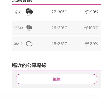
27-30°C
90%
今天
26-30°C
100%
08/09
28-35°C
30%
08/10
臨近的公車路線
路線