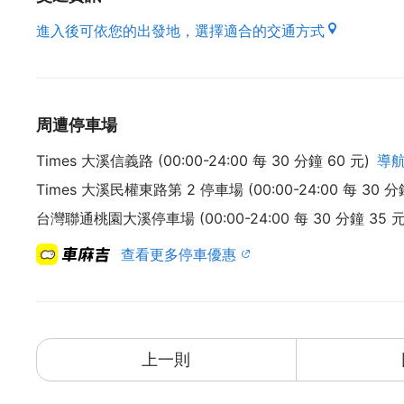
進入後可依您的出發地，選擇適合的交通方式
周遭停車場
Times 大溪信義路 (00:00-24:00 每 30 分鐘 60 元)
導
Times 大溪民權東路第 2 停車場 (00:00-24:00 每 30 分
台灣聯通桃園大溪停車場 (00:00-24:00 每 30 分鐘 35 
查看更多停車優惠
上一則