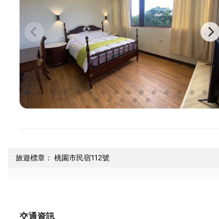
旅遊標章： 桃園市民宿112號
交通資訊