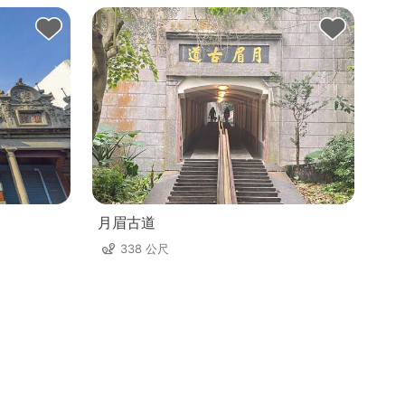
月眉古道
338 公尺