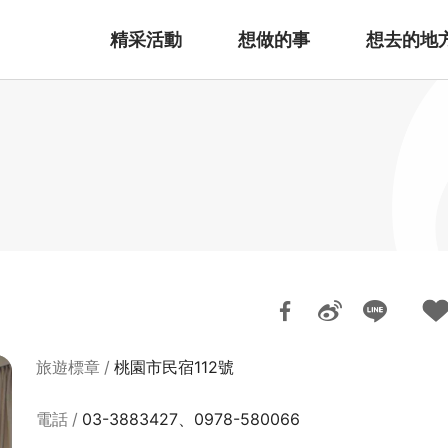
精采活動
想做的事
想去的地
旅遊標章
桃園市民宿112號
電話
03-3883427、0978-580066