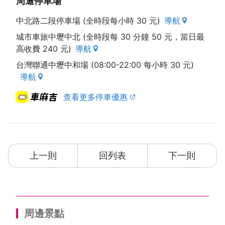
周遭停車場
中北路二段停車場 (全時段每小時 30 元)
導航
城市車旅中壢中北 (全時段每 30 分鐘 50 元，當日最
高收費 240 元)
導航
台灣聯通中壢中和場 (08:00-22:00 每小時 30 元)
導航
查看更多停車優惠
上一則
回列表
下一則
周邊景點