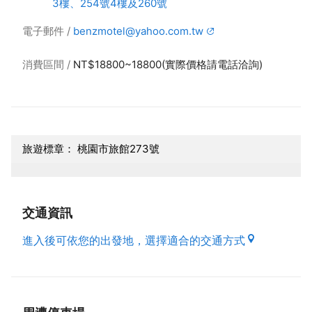
3樓、254號4樓及260號
電子郵件
benzmotel@yahoo.com.tw
消費區間
NT$18800~18800(實際價格請電話洽詢)
旅遊標章： 桃園市旅館273號
交通資訊
進入後可依您的出發地，選擇適合的交通方式