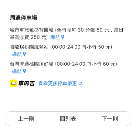
周遭停車場
城市車旅敏盛智醫城 (全時段每 30 分鐘 50 元，當日
最高收費 250 元)
導航
嘟嘟房桃園統領站 (00:00-24:00 每小時 50 元)
導航
台灣聯通桃園頂好場 (00:00-24:00 每小時 60 元)
導航
查看更多停車優惠
上一則
回列表
下一則