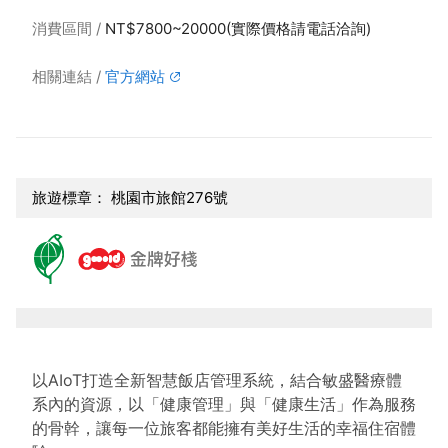
消費區間
NT$7800~20000(實際價格請電話洽詢)
相關連結
官方網站
旅遊標章： 桃園市旅館276號
以AIoT打造全新智慧飯店管理系統，結合敏盛醫療體
系內的資源，以「健康管理」與「健康生活」作為服務
的骨幹，讓每一位旅客都能擁有美好生活的幸福住宿體