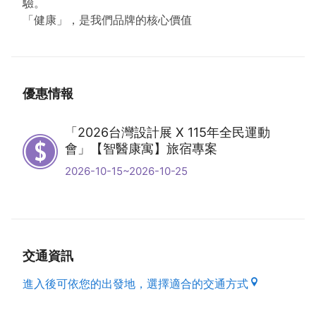
驗。
「健康」，是我們品牌的核心價值
優惠情報
「2026台灣設計展 X 115年全民運動
會」【智醫康寓】旅宿專案
2026-10-15~2026-10-25
交通資訊
進入後可依您的出發地，選擇適合的交通方式