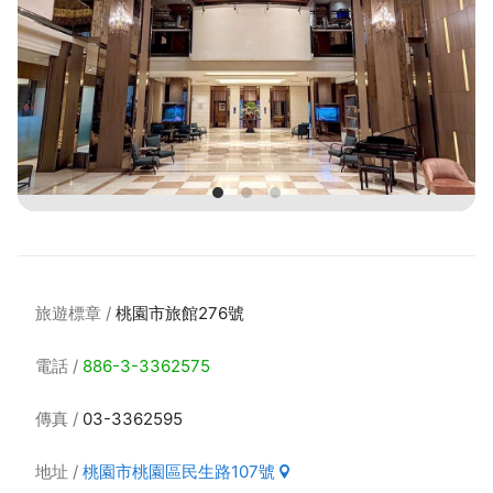
旅遊標章
桃園市旅館276號
電話
886-3-3362575
傳真
03-3362595
地址
桃園市桃園區民生路107號