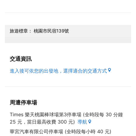
旅遊標章： 桃園市民宿139號
交通資訊
進入後可依您的出發地，選擇適合的交通方式
周遭停車場
Times 樂天桃園棒球場第3停車場 (全時段每 30 分鐘
25 元，當日最高收費 300 元)
導航
華宮汽車有限公司停車場 (全時段每小時 40 元)