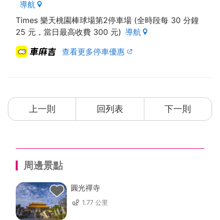
導航
Times 樂天桃園棒球場第2停車場 (全時段每 30 分鐘
25 元，當日最高收費 300 元)
導航
查看更多停車優惠
上一則
回列表
下一則
周邊景點
圓光禪寺
1.77 公里