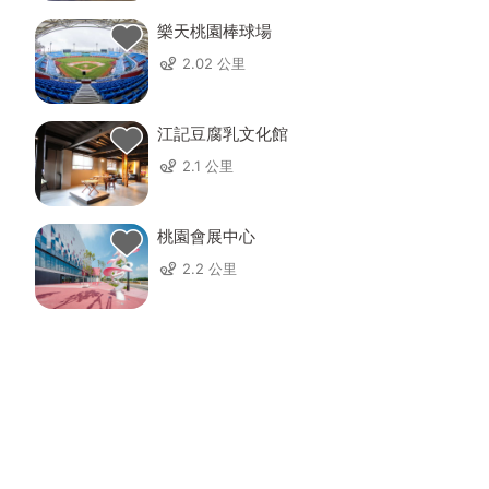
樂天桃園棒球場
2.02 公里
江記豆腐乳文化館
2.1 公里
桃園會展中心
2.2 公里