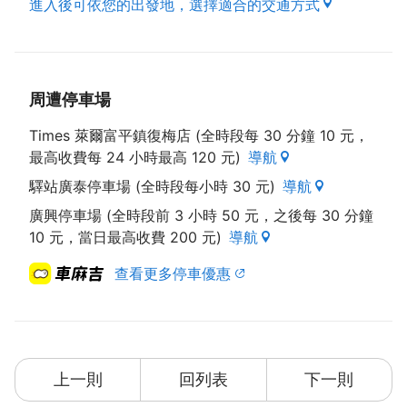
進入後可依您的出發地，選擇適合的交通方式
周遭停車場
Times 萊爾富平鎮復梅店 (全時段每 30 分鐘 10 元，
最高收費每 24 小時最高 120 元)
導航
驛站廣泰停車場 (全時段每小時 30 元)
導航
廣興停車場 (全時段前 3 小時 50 元，之後每 30 分鐘
10 元，當日最高收費 200 元)
導航
查看更多停車優惠
上一則
回列表
下一則