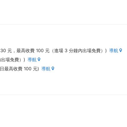
 分鐘 30 元，最高收費 100 元（進場 3 分鐘內出場免費）)
導航
鐘內出場免費）)
導航
當日最高收費 100 元)
導航