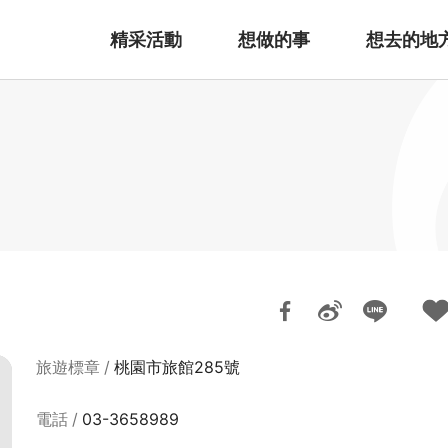
精采活動
想做的事
想去的地
旅遊標章
桃園市旅館285號
電話
03-3658989