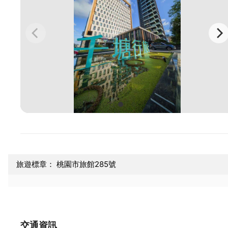
旅遊標章： 桃園市旅館285號
交通資訊