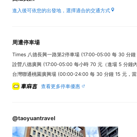
進入後可依您的出發地，選擇適合的交通方式
周遭停車場
Times 八德長興一路第2停車場 (17:00-05:00 每 30
詮營八德廣興 (17:00-05:00 每小時 70 元（進場 5 分
台灣聯通桃園廣興場 (00:00-24:00 每 30 分鐘 15 元，
查看更多停車優惠
@taoyuantravel