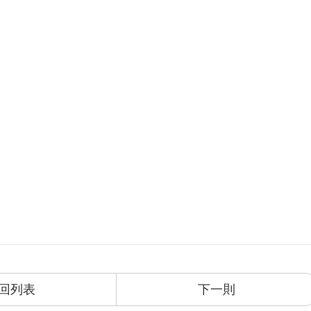
回列表
下一則