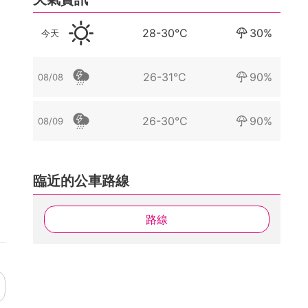
28-30°C
30%
今天
26-31°C
90%
08/08
26-30°C
90%
08/09
臨近的公車路線
路線