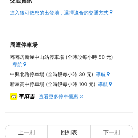
交通資訊
進入後可依您的出發地，選擇適合的交通方式
周遭停車場
嘟嘟房新屋中山站停車場 (全時段每小時 50 元)
導航
中興北路停車場 (全時段每小時 30 元)
導航
新屋高中停車場 (全時段每小時 100 元)
導航
查看更多停車優惠
上一則
回列表
下一則