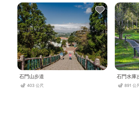
石門山步道
石門水庫
403 公尺
891 公