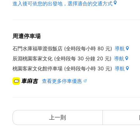
進入後可依您的出發地，選擇適合的交通方式
周遭停車場
石門水庫福華渡假飯店 (全時段每小時 80 元)
導航
辰淵桃園客家文化 (全時段每 30 分鐘 20 元)
導航
桃園客家文化館停車場 (全時段每小時 30 元)
導航
查看更多停車優惠
上一則