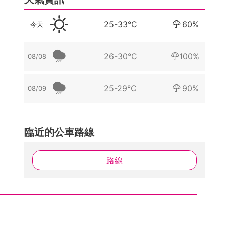
25-33°C
60%
今天
26-30°C
100%
08/08
25-29°C
90%
08/09
臨近的公車路線
路線