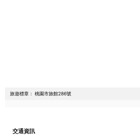
旅遊標章： 桃園市旅館286號
交通資訊