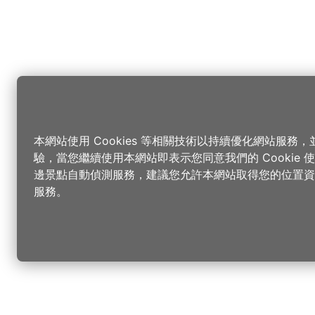
本網站使用 Cookies 等相關技術以持續優化網站服務
驗，當您繼續使用本網站即表示您同意我們的 Cookie
邊景點自動偵測服務，建議您允許本網站取得您的位置資
服務。