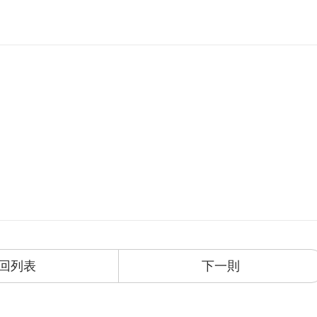
回列表
下一則