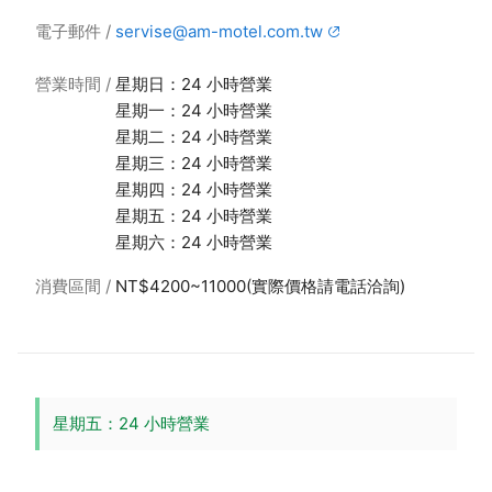
電子郵件
servise@am-motel.com.tw
營業時間
星期日：24 小時營業
星期一：24 小時營業
星期二：24 小時營業
星期三：24 小時營業
星期四：24 小時營業
星期五：24 小時營業
星期六：24 小時營業
消費區間
NT$4200~11000(實際價格請電話洽詢)
星期五：24 小時營業