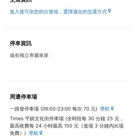
進入後可依您的出發地，選擇適合的交通方式
停車資訊
備有獨立專屬車庫
周遭停車場
一路發停車場 (06:00-23:00 每次 70 元)
導航
Times 平鎮文化街停車場 (全時段每 30 分鐘 25 元，
最高收費每 24 小時最高 150 元（進場 3 分鐘內出場
免費）)
導航