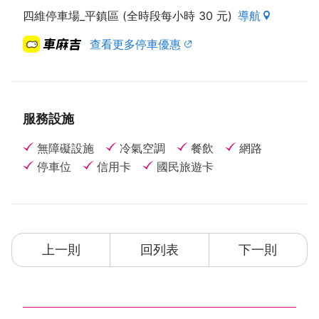
四維停車場_平鎮區 (全時段每小時 30 元)
導航
查看更多停車優惠
服務設施
無障礙設施
冷氣空調
餐飲
網路
停車位
信用卡
國民旅遊卡
上一則
回列表
下一則